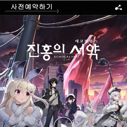
Follow
FOLLOW