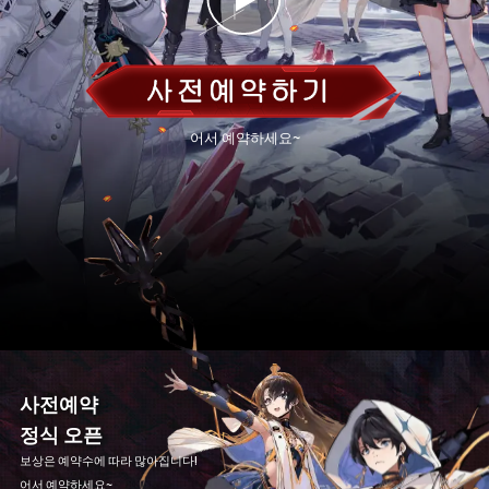
어서 예약하세요~
사전예약
정식 오픈
보상은 예약수에 따라 많아집니다!
어서 예약하세요~