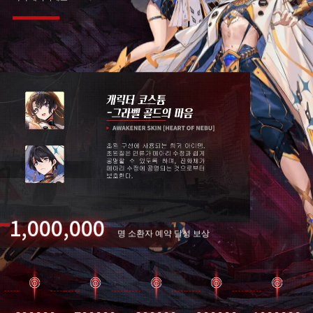
1,000,000
명 소환자 예약 달성 보상